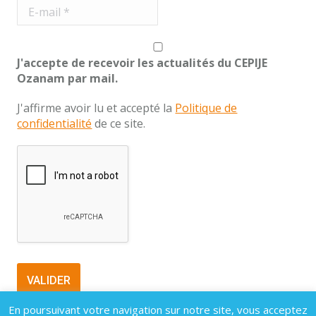
J'accepte de recevoir les actualités du CEPIJE
Ozanam par mail.
J'affirme avoir lu et accepté la
Politique de
confidentialité
de ce site.
En poursuivant votre navigation sur notre site, vous acceptez