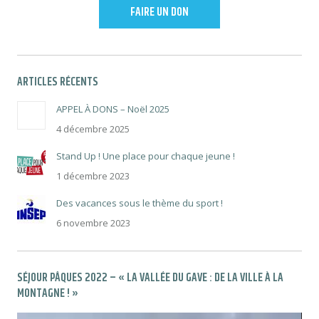
FAIRE UN DON
ARTICLES RÉCENTS
APPEL À DONS – Noël 2025
4 décembre 2025
Stand Up ! Une place pour chaque jeune !
1 décembre 2023
Des vacances sous le thème du sport !
6 novembre 2023
SÉJOUR PÂQUES 2022 – « LA VALLÉE DU GAVE : DE LA VILLE À LA
MONTAGNE ! »