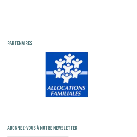
PARTENAIRES
ABONNEZ-VOUS À NOTRE NEWSLETTER